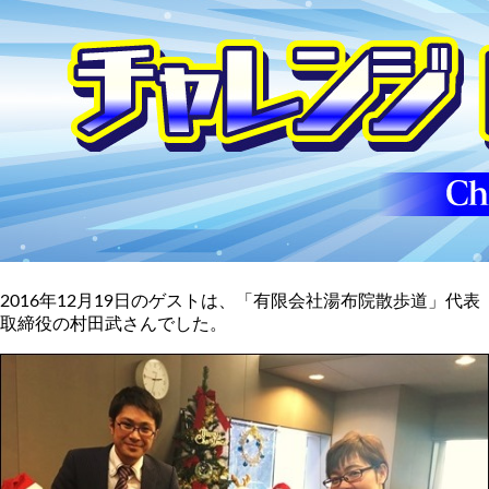
2016年12月19日のゲストは、「有限会社湯布院散歩道」代表
取締役の村田武さんでした。