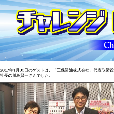
2017年1月30日のゲストは、「三保醤油株式会社」代表取締役
社長の川島賢一さんでした。