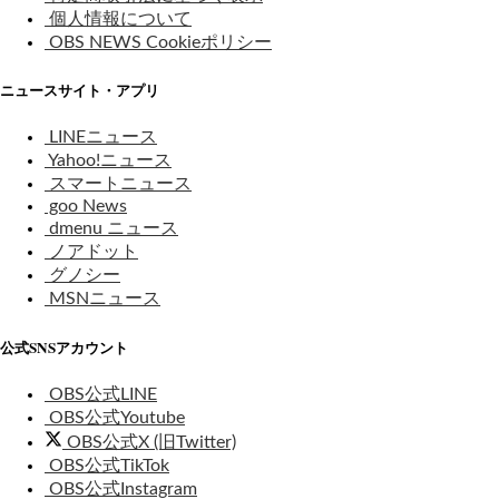
個人情報について
OBS NEWS Cookieポリシー
ニュースサイト・アプリ
LINEニュース
Yahoo!ニュース
スマートニュース
goo News
dmenu ニュース
ノアドット
グノシー
MSNニュース
公式SNSアカウント
OBS公式LINE
OBS公式Youtube
OBS公式X (旧Twitter)
OBS公式TikTok
OBS公式Instagram