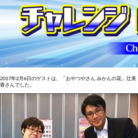
2017年2月6日のゲストは、「おやつやさん みかんの花」辻美
香さんでした。