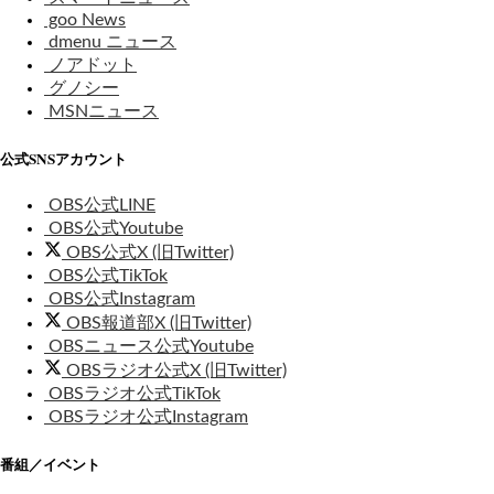
goo News
dmenu ニュース
ノアドット
グノシー
MSNニュース
公式SNSアカウント
OBS公式LINE
OBS公式Youtube
OBS公式X (旧Twitter)
OBS公式TikTok
OBS公式Instagram
OBS報道部X (旧Twitter)
OBSニュース公式Youtube
OBSラジオ公式X (旧Twitter)
OBSラジオ公式TikTok
OBSラジオ公式Instagram
番組／イベント