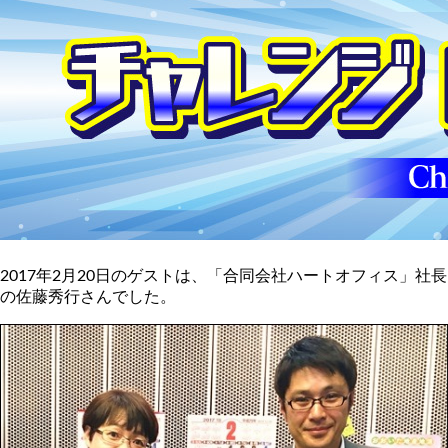
2017年2月20日のゲストは、「合同会社ハートオフィス」社長
の佐藤秀行さんでした。