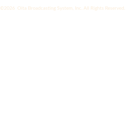
©2026 Oita Broadcasting System, Inc. All Rights Reserved.