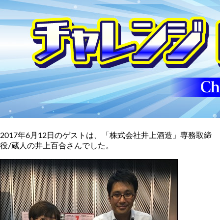
2017年6月12日のゲストは、「株式会社井上酒造」専務取締
役/蔵人の井上百合さんでした。