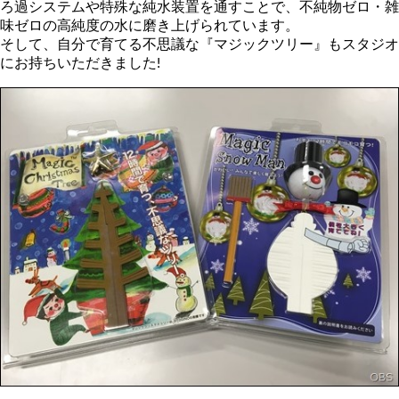
ろ過システムや特殊な純水装置を通すことで、不純物ゼロ・雑
味ゼロの高純度の水に磨き上げられています。
そして、自分で育てる不思議な『マジックツリー』もスタジオ
にお持ちいただきました!