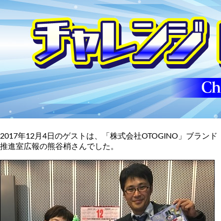
2017年12月4日のゲストは、「株式会社OTOGINO」ブランド
推進室広報の熊谷梢さんでした。