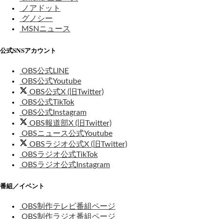
ノアドット
グノシー
MSNニュース
公式SNSアカウント
OBS公式LINE
OBS公式Youtube
OBS公式X (旧Twitter)
OBS公式TikTok
OBS公式Instagram
OBS報道部X (旧Twitter)
OBSニュース公式Youtube
OBSラジオ公式X (旧Twitter)
OBSラジオ公式TikTok
OBSラジオ公式Instagram
番組／イベント
OBS制作テレビ番組ページ
OBS制作ラジオ番組ページ