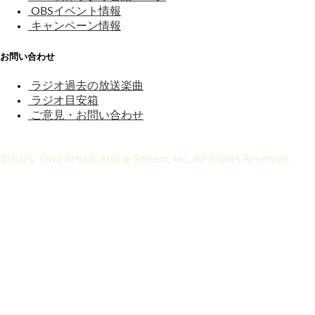
OBSイベント情報
キャンペーン情報
お問い合わせ
ラジオ過去の放送楽曲
ラジオ目安箱
ご意見・お問い合わせ
©2026 Oita Broadcasting System, Inc. All Rights Reserved.