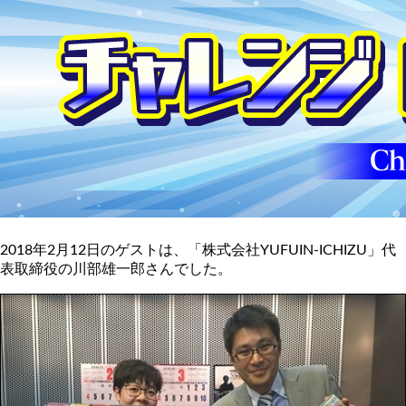
2018年2月12日のゲストは、「株式会社YUFUIN-ICHIZU」代
表取締役の川部雄一郎さんでした。