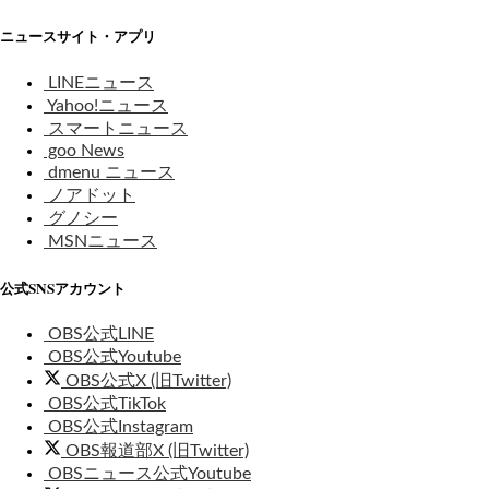
ニュースサイト・アプリ
LINEニュース
Yahoo!ニュース
スマートニュース
goo News
dmenu ニュース
ノアドット
グノシー
MSNニュース
公式SNSアカウント
OBS公式LINE
OBS公式Youtube
OBS公式X (旧Twitter)
OBS公式TikTok
OBS公式Instagram
OBS報道部X (旧Twitter)
OBSニュース公式Youtube