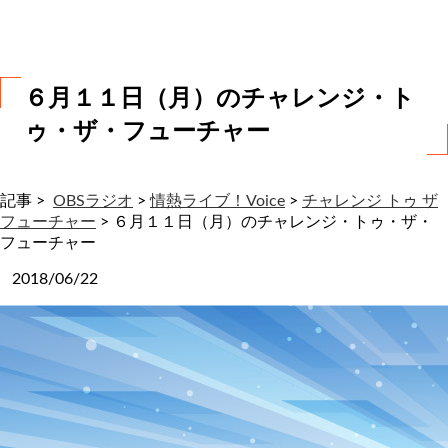
わ
せ
６月１１日（月）のチャレンジ・ト
ゥ・ザ・フューチャー
記事 >
OBSラジオ
>
情熱ライブ！Voice
>
チャレンジ トゥ ザ
フューチャー
>
６月１１日（月）のチャレンジ・トゥ・ザ・
フューチャー
2018/06/22