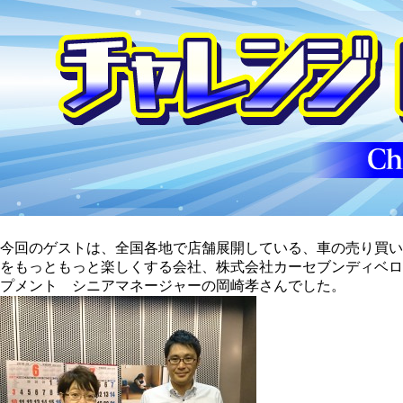
今回のゲストは、全国各地で店舗展開している、車の売り買い
をもっともっと楽しくする会社、株式会社カーセブンディベロ
プメント シニアマネージャーの岡崎孝さんでした。