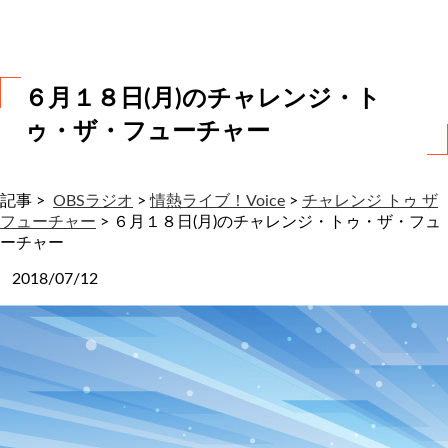
わ
せ
６月１８日(月)のチャレンジ・ト
ゥ・ザ・フューチャー
記事 >
OBSラジオ
>
情熱ライブ！Voice
>
チャレンジ トゥ ザ
フューチャー
>
６月１８日(月)のチャレンジ・トゥ・ザ・フュ
ーチャー
2018/07/12