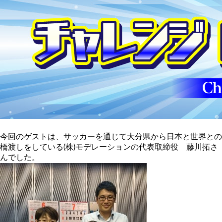
今回のゲストは、サッカーを通じて大分県から日本と世界との
橋渡しをしている(株)モデレーションの代表取締役 藤川拓さ
んでした。