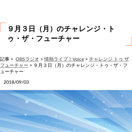
わ
せ
９月３日（月）のチャレンジ・ト
ゥ・ザ・フューチャー
記事 >
OBSラジオ
>
情熱ライブ！Voice
>
チャレンジ トゥ ザ
フューチャー
>
９月３日（月）のチャレンジ・トゥ・ザ・フ
ューチャー
2018/09/03