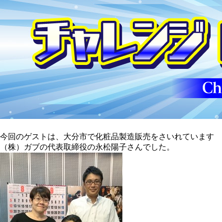
今回のゲストは、大分市で化粧品製造販売をさいれています
（株）ガブの代表取締役の永松陽子さんでした。