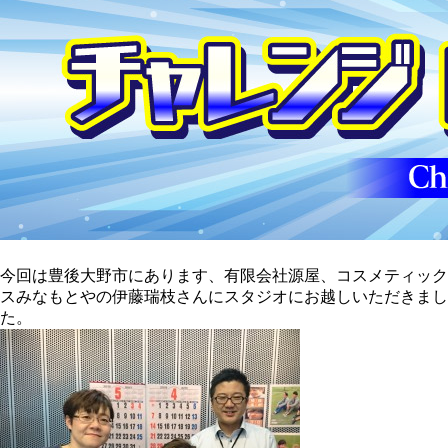
今回は豊後大野市にあります、有限会社源屋、コスメティック
スみなもとやの伊藤瑞枝さんにスタジオにお越しいただきまし
た。