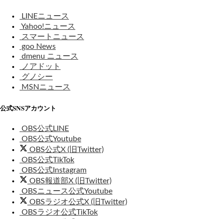
LINEニュース
Yahoo!ニュース
スマートニュース
goo News
dmenu ニュース
ノアドット
グノシー
MSNニュース
公式SNSアカウント
OBS公式LINE
OBS公式Youtube
OBS公式X (旧Twitter)
OBS公式TikTok
OBS公式Instagram
OBS報道部X (旧Twitter)
OBSニュース公式Youtube
OBSラジオ公式X (旧Twitter)
OBSラジオ公式TikTok