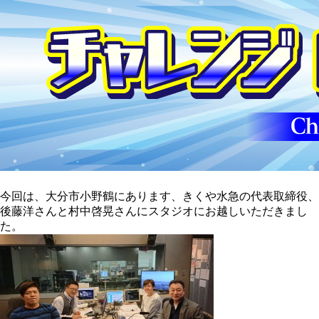
今回は、大分市小野鶴にあります、きくや水急の代表取締役、
後藤洋さんと村中啓晃さんにスタジオにお越しいただきまし
た。