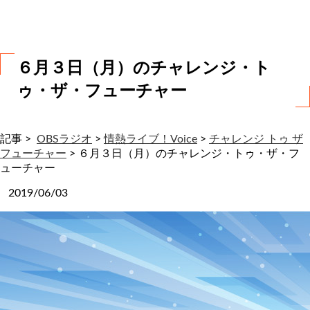
わ
せ
６月３日（月）のチャレンジ・ト
ゥ・ザ・フューチャー
記事 >
OBSラジオ
>
情熱ライブ！Voice
>
チャレンジ トゥ ザ
フューチャー
>
６月３日（月）のチャレンジ・トゥ・ザ・フ
ューチャー
2019/06/03