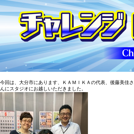
今回は、大分市にあります、ＫＡＭＩＫＡの代表、後藤美佳さ
んにスタジオにお越しいただきました。