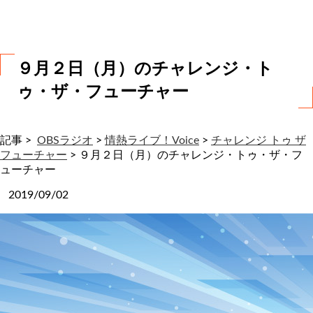
わ
せ
９月２日（月）のチャレンジ・ト
ゥ・ザ・フューチャー
記事 >
OBSラジオ
>
情熱ライブ！Voice
>
チャレンジ トゥ ザ
フューチャー
>
９月２日（月）のチャレンジ・トゥ・ザ・フ
ューチャー
2019/09/02