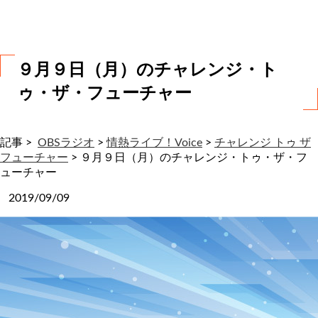
わ
せ
９月９日（月）のチャレンジ・ト
ゥ・ザ・フューチャー
記事 >
OBSラジオ
>
情熱ライブ！Voice
>
チャレンジ トゥ ザ
フューチャー
>
９月９日（月）のチャレンジ・トゥ・ザ・フ
ューチャー
2019/09/09