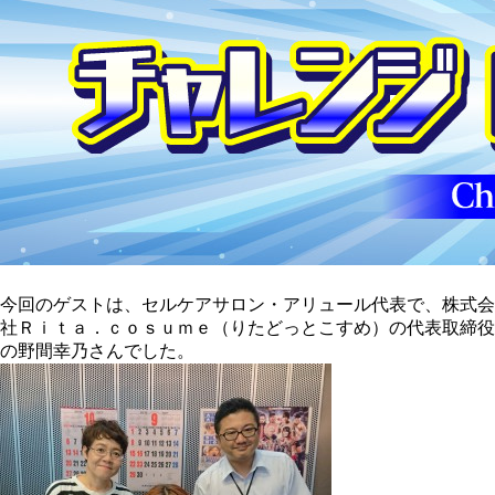
今回のゲストは、セルケアサロン・アリュール代表で、株式会
社Ｒｉｔａ．ｃｏｓｕｍｅ（りたどっとこすめ）の代表取締役
の野間幸乃さんでした。