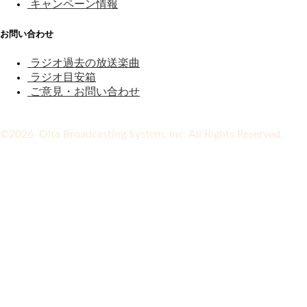
キャンペーン情報
お問い合わせ
ラジオ過去の放送楽曲
ラジオ目安箱
ご意見・お問い合わせ
©2026 Oita Broadcasting System, Inc. All Rights Reserved.