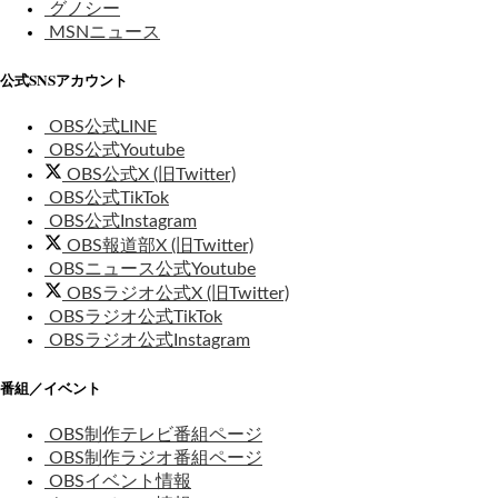
グノシー
MSNニュース
公式SNSアカウント
OBS公式LINE
OBS公式Youtube
OBS公式X (旧Twitter)
OBS公式TikTok
OBS公式Instagram
OBS報道部X (旧Twitter)
OBSニュース公式Youtube
OBSラジオ公式X (旧Twitter)
OBSラジオ公式TikTok
OBSラジオ公式Instagram
番組／イベント
OBS制作テレビ番組ページ
OBS制作ラジオ番組ページ
OBSイベント情報