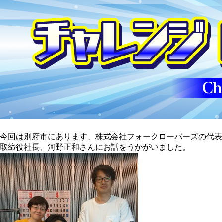
今回は別府市にあります、株式会社フォークローバーズの代表
取締役社長、河野正和さんにお話をうかがいました。