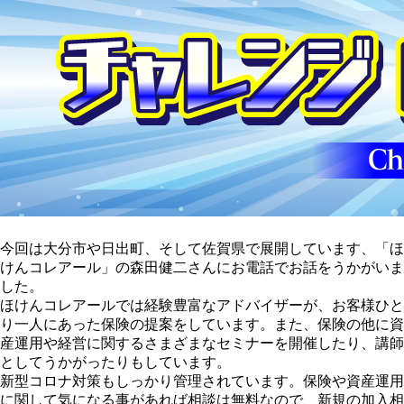
今回は大分市や日出町、そして佐賀県で展開しています、「ほ
けんコレアール」の森田健二さんにお電話でお話をうかがいま
した。
ほけんコレアールでは経験豊富なアドバイザーが、お客様ひと
り一人にあった保険の提案をしています。また、保険の他に資
産運用や経営に関するさまざまなセミナーを開催したり、講師
としてうかがったりもしています。
新型コロナ対策もしっかり管理されています。保険や資産運用
に関して気になる事があれば相談は無料なので、新規の加入相