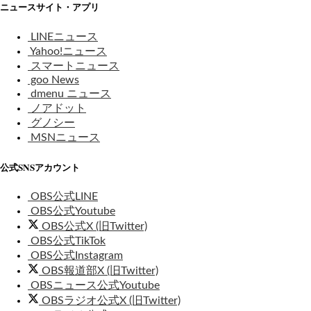
ニュースサイト・アプリ
LINEニュース
Yahoo!ニュース
スマートニュース
goo News
dmenu ニュース
ノアドット
グノシー
MSNニュース
公式SNSアカウント
OBS公式LINE
OBS公式Youtube
OBS公式X (旧Twitter)
OBS公式TikTok
OBS公式Instagram
OBS報道部X (旧Twitter)
OBSニュース公式Youtube
OBSラジオ公式X (旧Twitter)