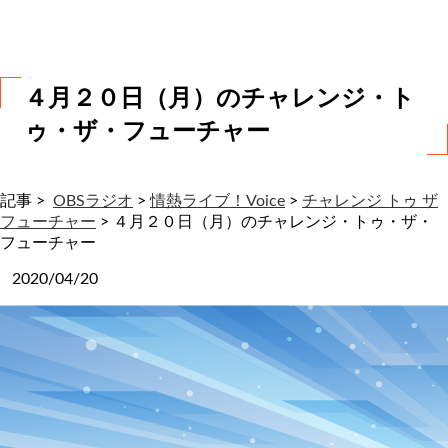
わ
せ
４月２０日（月）のチャレンジ・ト
ゥ・ザ・フューチャー
記事 >
OBSラジオ
>
情熱ライブ！Voice
>
チャレンジ トゥ ザ
フューチャー
>
４月２０日（月）のチャレンジ・トゥ・ザ・
フューチャー
2020/04/20