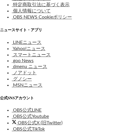
特定商取引法に基づく表示
個人情報について
OBS NEWS Cookieポリシー
ニュースサイト・アプリ
LINEニュース
Yahoo!ニュース
スマートニュース
goo News
dmenu ニュース
ノアドット
グノシー
MSNニュース
公式SNSアカウント
OBS公式LINE
OBS公式Youtube
OBS公式X (旧Twitter)
OBS公式TikTok