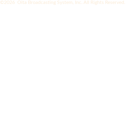
©2026 Oita Broadcasting System, Inc. All Rights Reserved.