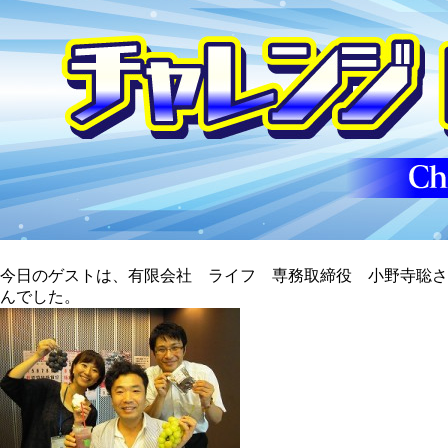
今日のゲストは、有限会社 ライフ 専務取締役 小野寺聡さ
んでした。