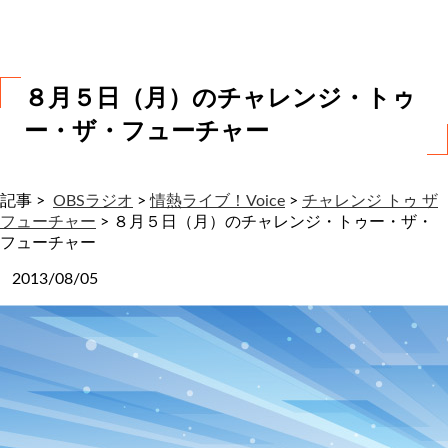
わ
せ
８月５日（月）のチャレンジ・トゥ
ー・ザ・フューチャー
記事 >
OBSラジオ
>
情熱ライブ！Voice
>
チャレンジ トゥ ザ
フューチャー
>
８月５日（月）のチャレンジ・トゥー・ザ・
フューチャー
2013/08/05