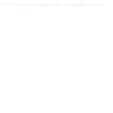
©2026 Oita Broadcasting System, Inc. All Rights Reserved.