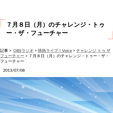
わ
せ
７月８日（月）のチャレンジ・トゥ
ー・ザ・フューチャー
記事 >
OBSラジオ
>
情熱ライブ！Voice
>
チャレンジ トゥ ザ
フューチャー
>
７月８日（月）のチャレンジ・トゥー・ザ・
フューチャー
2013/07/08