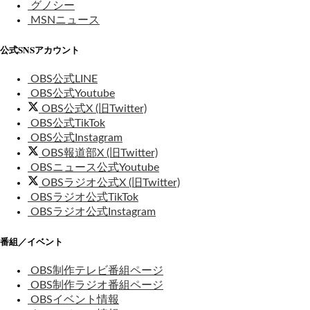
グノシー
MSNニュース
公式SNSアカウント
OBS公式LINE
OBS公式Youtube
OBS公式X (旧Twitter)
OBS公式TikTok
OBS公式Instagram
OBS報道部X (旧Twitter)
OBSニュース公式Youtube
OBSラジオ公式X (旧Twitter)
OBSラジオ公式TikTok
OBSラジオ公式Instagram
番組／イベント
OBS制作テレビ番組ページ
OBS制作ラジオ番組ページ
OBSイベント情報