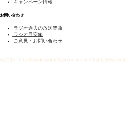
キャンペーン情報
お問い合わせ
ラジオ過去の放送楽曲
ラジオ目安箱
ご意見・お問い合わせ
©2026 Oita Broadcasting System, Inc. All Rights Reserved.