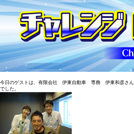
今日のゲストは、有限会社 伊東自動車 専務 伊東和彦さん
でした。