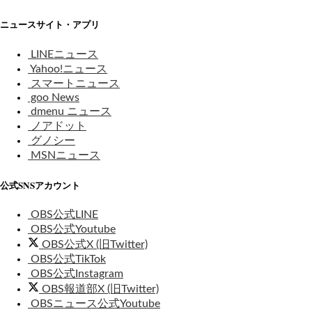
ニュースサイト・アプリ
LINEニュース
Yahoo!ニュース
スマートニュース
goo News
dmenu ニュース
ノアドット
グノシー
MSNニュース
公式SNSアカウント
OBS公式LINE
OBS公式Youtube
OBS公式X (旧Twitter)
OBS公式TikTok
OBS公式Instagram
OBS報道部X (旧Twitter)
OBSニュース公式Youtube