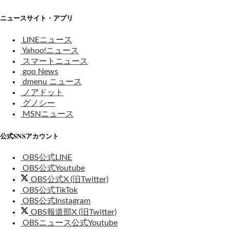
ニュースサイト・アプリ
LINEニュース
Yahoo!ニュース
スマートニュース
goo News
dmenu ニュース
ノアドット
グノシー
MSNニュース
公式SNSアカウント
OBS公式LINE
OBS公式Youtube
OBS公式X (旧Twitter)
OBS公式TikTok
OBS公式Instagram
OBS報道部X (旧Twitter)
OBSニュース公式Youtube