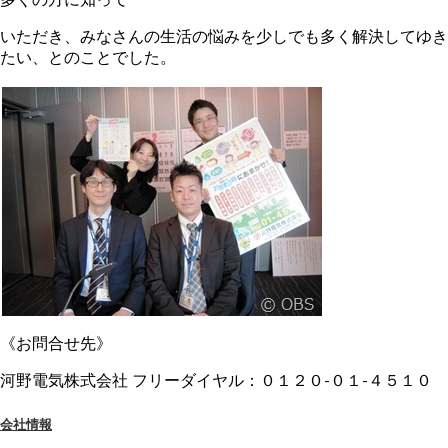
いただき、みなさんの生活の悩みを少しでも多く解決してゆき
たい、とのことでした。
《お問合せ先》
河野電気株式会社 フリーダイヤル：０１２０-０１-４５１０
会社情報