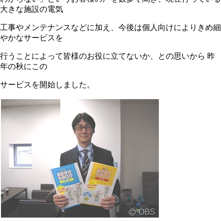
大きな施設の電気
工事やメンテナンスなどに加え、今後は個人向けによりきめ細
やかなサービスを
行うことによって皆様のお役に立てないか、との思いから 昨
年の秋にこの
サービスを開始しました。