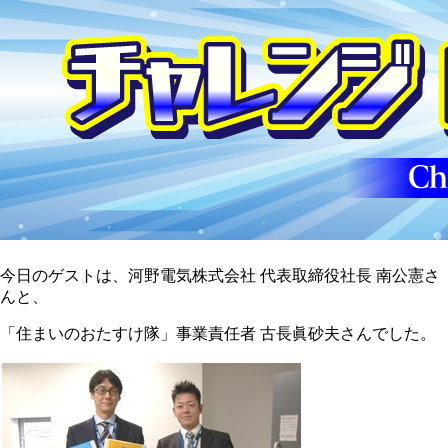
今日のゲストは、河野電気株式会社 代表取締役社長 南公憲さ
んと、
「住まいのおたすけ隊」事業責任者 古長眞砂夫さんでした。