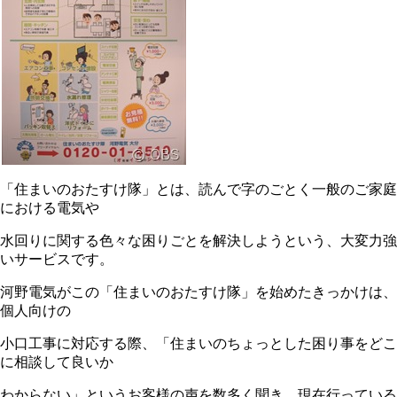
「住まいのおたすけ隊」とは、読んで字のごとく一般のご家庭
における電気や
水回りに関する色々な困りごとを解決しようという、大変力強
いサービスです。
河野電気がこの「住まいのおたすけ隊」を始めたきっかけは、
個人向けの
小口工事に対応する際、「住まいのちょっとした困り事をどこ
に相談して良いか
わからない」というお客様の声を数多く聞き、現在行っている