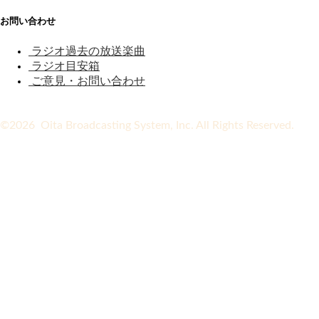
お問い合わせ
ラジオ過去の放送楽曲
ラジオ目安箱
ご意見・お問い合わせ
©2026 Oita Broadcasting System, Inc. All Rights Reserved.