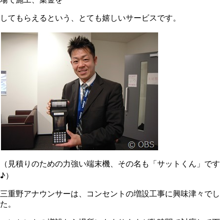
してもらえるという、とても嬉しいサービスです。
（見積りのための力強い端末機、その名も「サットくん」です
♪）
三重野アナウンサーは、コンセントの増設工事に興味津々でし
た。