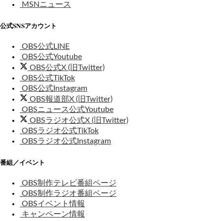
MSNニュース
公式SNSアカウント
OBS公式LINE
OBS公式Youtube
OBS公式X (旧Twitter)
OBS公式TikTok
OBS公式Instagram
OBS報道部X (旧Twitter)
OBSニュース公式Youtube
OBSラジオ公式X (旧Twitter)
OBSラジオ公式TikTok
OBSラジオ公式Instagram
番組／イベント
OBS制作テレビ番組ページ
OBS制作ラジオ番組ページ
OBSイベント情報
キャンペーン情報