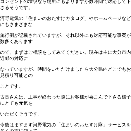
コンセントの増設なら場所にもよりますが数時間で対応して下
さるそうです。
河野電気の「住まいのおたすけカタログ」やホームページなど
にもさまざまな
施行例が記載されていますが、それ以外にも対応可能な事案が
数多くあります
ので、まずはご相談をしてみてください。現在は主に大分市内
近郊の対応に
なっていますが、時間をいただけましたら大分県内どこでもお
見積り可能との
ことです。
古長さんは、工事が終わった際にお客様が喜こんで下さる様子
にとても元気を
いただくそうです。
今後はますます河野電気の「住まいのおたすけ隊」サービスを
多くの方に知って