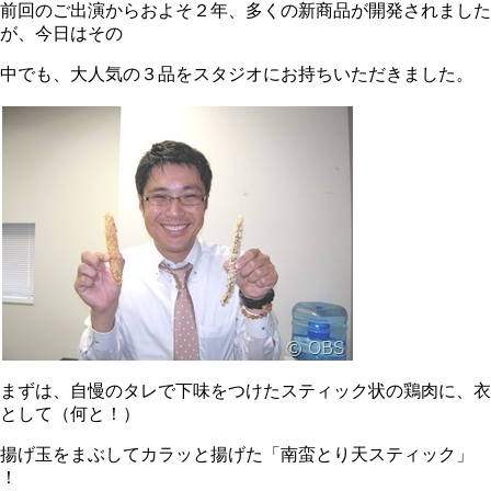
前回のご出演からおよそ２年、多くの新商品が開発されました
が、今日はその
中でも、大人気の３品をスタジオにお持ちいただきました。
まずは、自慢のタレで下味をつけたスティック状の鶏肉に、衣
として（何と！）
揚げ玉をまぶしてカラッと揚げた「南蛮とり天スティック」
！