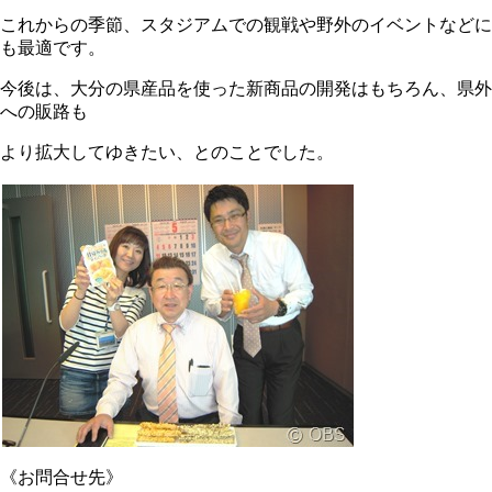
これからの季節、スタジアムでの観戦や野外のイベントなどに
も最適です。
今後は、大分の県産品を使った新商品の開発はもちろん、県外
への販路も
より拡大してゆきたい、とのことでした。
《お問合せ先》