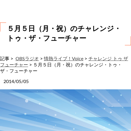
わ
せ
５月５日（月・祝）のチャレンジ・
トゥ・ザ・フューチャー
記事 >
OBSラジオ
>
情熱ライブ！Voice
>
チャレンジ トゥ ザ
フューチャー
>
５月５日（月・祝）のチャレンジ・トゥ・
ザ・フューチャー
2014/05/05