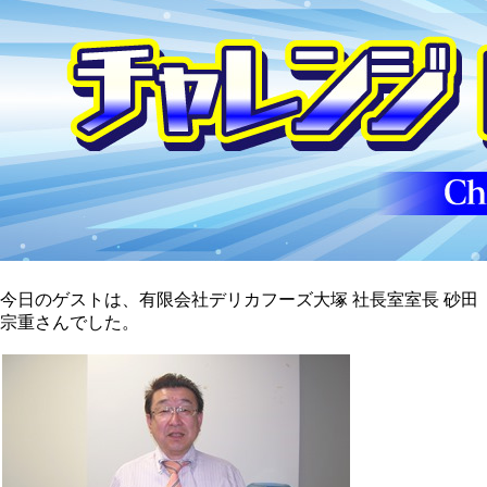
今日のゲストは、有限会社デリカフーズ大塚 社長室室長 砂田
宗重さんでした。