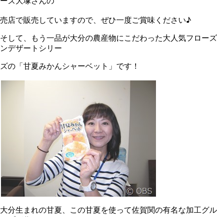
ーズ大塚さんの
売店で販売していますので、ぜひ一度ご賞味ください♪
そして、もう一品が大分の農産物にこだわった大人気フローズ
ンデザートシリー
ズの「甘夏みかんシャーベット」です！
大分生まれの甘夏、この甘夏を使って佐賀関の有名な加工グル