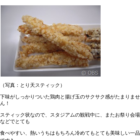
（写真：とり天スティック）
下味がしっかりついた鶏肉と揚げ玉のサクサク感がたまりませ
ん！
スティック状なので、スタジアムの観戦中に、またお祭り会場
などでとても
食べやすい、熱いうちはもちろん冷めてもとても美味しい一品