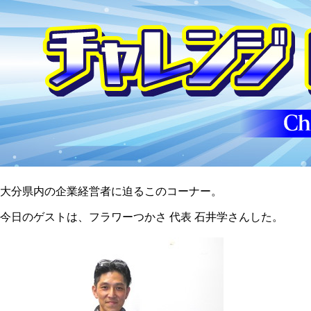
大分県内の企業経営者に迫るこのコーナー。
今日のゲストは、フラワーつかさ 代表 石井学さんした。