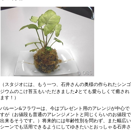
（スタジオには、もう一つ、石井さんの奥様の作られたシンゴ
ジウムのこけ苔玉もいただきました♪とても愛らしくて癒され
ます！）
バルーン&フラワーは、今はプレゼント用のアレンジが中心で
すが（お値段も普通のアレンジメントと同じくらいのお値段で
出来るそうです。）将来的には年齢性別を問わず、また幅広い
シーンでも活用できるようにしてゆきたいとおっしゃる石井さ