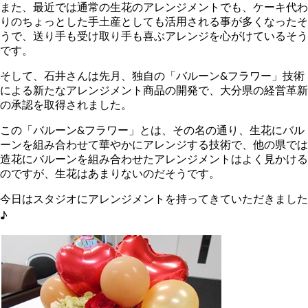
また、最近では通常の生花のアレンジメントでも、ケーキ代わ
りのちょっとした手土産としても活用される事が多くなったそ
うで、送り手も受け取り手も喜ぶアレンジを心がけているそう
です。
そして、石井さんは先月、独自の「バルーン&フラワー」技術
による新たなアレンジメント商品の開発で、大分県の経営革新
の承認を取得されました。
この「バルーン&フラワー」とは、その名の通り、生花にバル
ーンを組み合わせて華やかにアレンジする技術で、他の県では
造花にバルーンを組み合わせたアレンジメントはよく見かける
のですが、生花はあまりないのだそうです。
今日はスタジオにアレンジメントを持ってきていただきました
♪