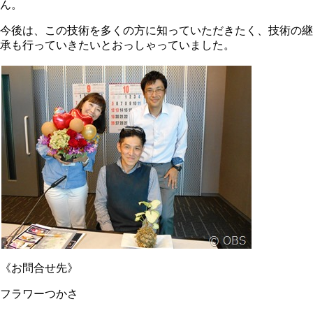
ん。
今後は、この技術を多くの方に知っていただきたく、技術の継
承も行っていきたいとおっしゃっていました。
《お問合せ先》
フラワーつかさ