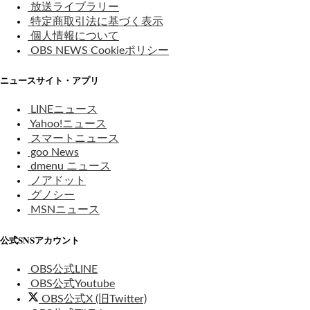
放送ライブラリー
特定商取引法に基づく表示
個人情報について
OBS NEWS Cookieポリシー
ニュースサイト・アプリ
LINEニュース
Yahoo!ニュース
スマートニュース
goo News
dmenu ニュース
ノアドット
グノシー
MSNニュース
公式SNSアカウント
OBS公式LINE
OBS公式Youtube
OBS公式X (旧Twitter)