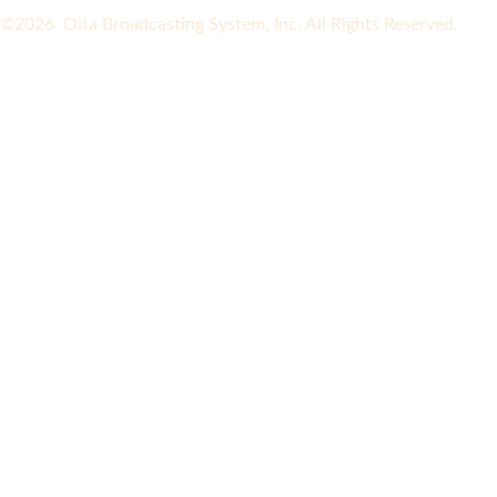
©2026 Oita Broadcasting System, Inc. All Rights Reserved.