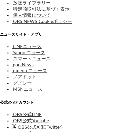
放送ライブラリー
特定商取引法に基づく表示
個人情報について
OBS NEWS Cookieポリシー
ニュースサイト・アプリ
LINEニュース
Yahoo!ニュース
スマートニュース
goo News
dmenu ニュース
ノアドット
グノシー
MSNニュース
公式SNSアカウント
OBS公式LINE
OBS公式Youtube
OBS公式X (旧Twitter)