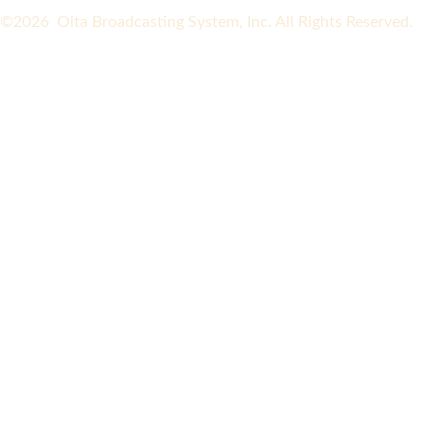
©2026 Oita Broadcasting System, Inc. All Rights Reserved.