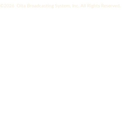
©2026 Oita Broadcasting System, Inc. All Rights Reserved.