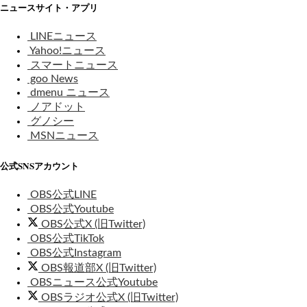
ニュースサイト・アプリ
LINEニュース
Yahoo!ニュース
スマートニュース
goo News
dmenu ニュース
ノアドット
グノシー
MSNニュース
公式SNSアカウント
OBS公式LINE
OBS公式Youtube
OBS公式X (旧Twitter)
OBS公式TikTok
OBS公式Instagram
OBS報道部X (旧Twitter)
OBSニュース公式Youtube
OBSラジオ公式X (旧Twitter)