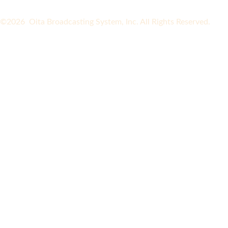
©2026 Oita Broadcasting System, Inc. All Rights Reserved.