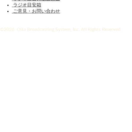
ラジオ目安箱
ご意見・お問い合わせ
©2026 Oita Broadcasting System, Inc. All Rights Reserved.