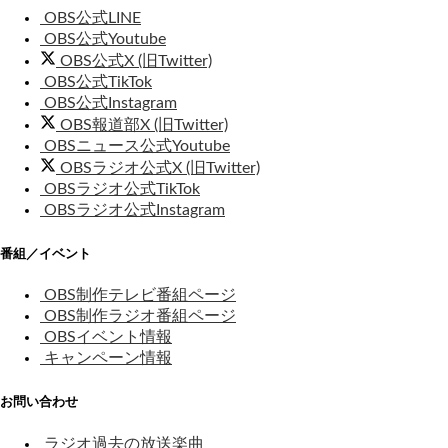
OBS公式LINE
OBS公式Youtube
OBS公式X (旧Twitter)
OBS公式TikTok
OBS公式Instagram
OBS報道部X (旧Twitter)
OBSニュース公式Youtube
OBSラジオ公式X (旧Twitter)
OBSラジオ公式TikTok
OBSラジオ公式Instagram
番組／イベント
OBS制作テレビ番組ページ
OBS制作ラジオ番組ページ
OBSイベント情報
キャンペーン情報
お問い合わせ
ラジオ過去の放送楽曲