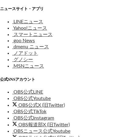
ニュースサイト・アプリ
LINEニュース
Yahoo!ニュース
スマートニュース
goo News
dmenu ニュース
ノアドット
グノシー
MSNニュース
公式SNSアカウント
OBS公式LINE
OBS公式Youtube
OBS公式X (旧Twitter)
OBS公式TikTok
OBS公式Instagram
OBS報道部X (旧Twitter)
OBSニュース公式Youtube