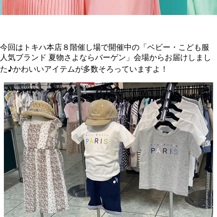
今回はトキハ本店８階催し場で開催中の「ベビー・こども服
人気ブランド 夏物さよならバーゲン」会場からお届けしまし
た♪かわいいアイテムが多数そろっていますよ！