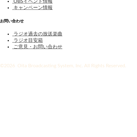
OBSイベント情報
キャンペーン情報
お問い合わせ
ラジオ過去の放送楽曲
ラジオ目安箱
ご意見・お問い合わせ
©2026 Oita Broadcasting System, Inc. All Rights Reserved.