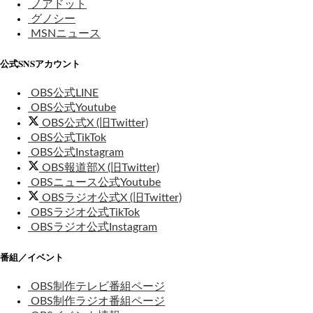
ノアドット
グノシー
MSNニュース
公式SNSアカウント
OBS公式LINE
OBS公式Youtube
OBS公式X (旧Twitter)
OBS公式TikTok
OBS公式Instagram
OBS報道部X (旧Twitter)
OBSニュース公式Youtube
OBSラジオ公式X (旧Twitter)
OBSラジオ公式TikTok
OBSラジオ公式Instagram
番組／イベント
OBS制作テレビ番組ページ
OBS制作ラジオ番組ページ