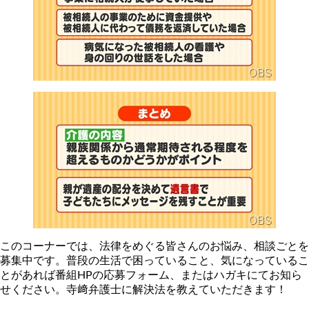
このコーナーでは、法律をめぐる皆さんのお悩み、相談ごとを
募集中です。普段の生活で困っていること、気になっているこ
とがあれば番組HPの応募フォーム、またはハガキにてお知ら
せください。寺﨑弁護士に解決法を教えていただきます！