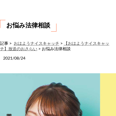
わ
せ
お悩み法律相談
記事 >
おはようナイスキャッチ
>
【おはようナイスキャッ
チ】放送のおさらい
>
お悩み法律相談
2021/08/24