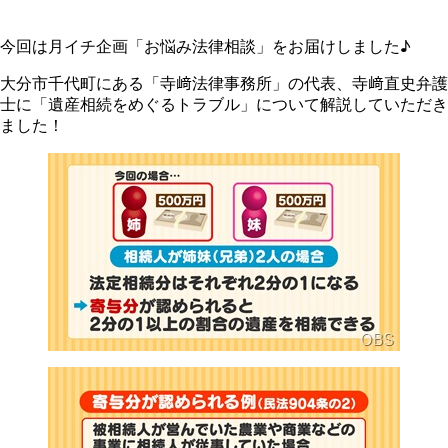
今回は月イチ企画「お悩み法律相談」をお届けしました♪
大分市千代町にある「寺﨑法律事務所」の代表、寺﨑直史弁護
士に「遺産相続をめぐるトラブル」について解説していただき
ました！