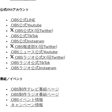
公式SNSアカウント
OBS公式LINE
OBS公式Youtube
OBS公式X (旧Twitter)
OBS公式TikTok
OBS公式Instagram
OBS報道部X (旧Twitter)
OBSニュース公式Youtube
OBSラジオ公式X (旧Twitter)
OBSラジオ公式TikTok
OBSラジオ公式Instagram
番組／イベント
OBS制作テレビ番組ページ
OBS制作ラジオ番組ページ
OBSイベント情報
キャンペーン情報