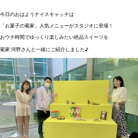
今日のおはようナイスキャッチは
「お菓子の菊家」人気メニューがスタジオに登場！
おウチ時間でゆっくり楽しみたい絶品スイーツを
菊家 河野さんと一緒にご紹介しました♪