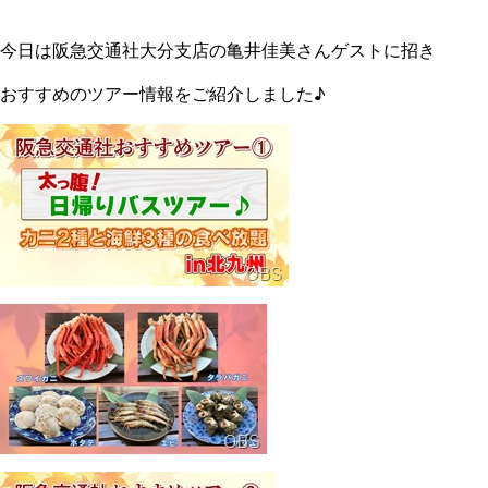
今日は阪急交通社大分支店の亀井佳美さんゲストに招き
おすすめのツアー情報をご紹介しました♪