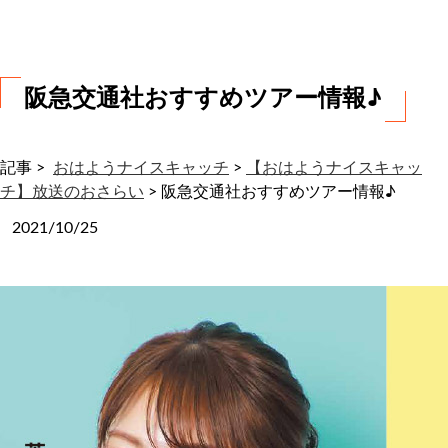
わ
せ
阪急交通社おすすめツアー情報♪
記事 >
おはようナイスキャッチ
>
【おはようナイスキャッ
チ】放送のおさらい
>
阪急交通社おすすめツアー情報♪
2021/10/25