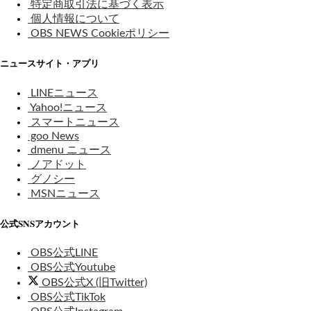
特定商取引法に基づく表示
個人情報について
OBS NEWS Cookieポリシー
ニュースサイト・アプリ
LINEニュース
Yahoo!ニュース
スマートニュース
goo News
dmenu ニュース
ノアドット
グノシー
MSNニュース
公式SNSアカウント
OBS公式LINE
OBS公式Youtube
OBS公式X (旧Twitter)
OBS公式TikTok