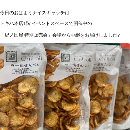
今日のおはようナイスキャッチは
トキハ本店1階 イベントスペースで開催中の
「紀ノ国屋 特別販売会」会場から中継をお届けしました♪