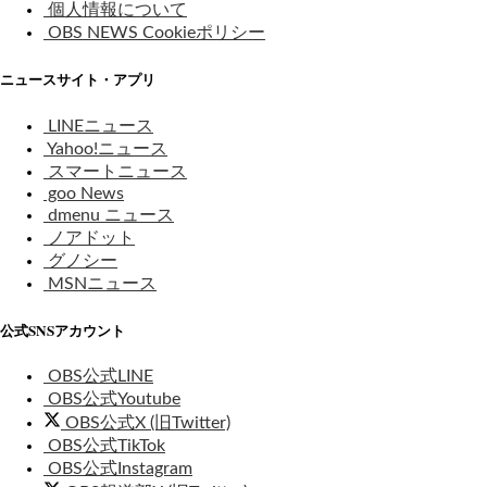
個人情報について
OBS NEWS Cookieポリシー
ニュースサイト・アプリ
LINEニュース
Yahoo!ニュース
スマートニュース
goo News
dmenu ニュース
ノアドット
グノシー
MSNニュース
公式SNSアカウント
OBS公式LINE
OBS公式Youtube
OBS公式X (旧Twitter)
OBS公式TikTok
OBS公式Instagram