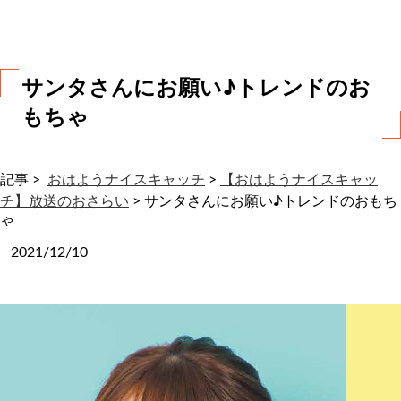
わ
せ
サンタさんにお願い♪トレンドのお
もちゃ
記事 >
おはようナイスキャッチ
>
【おはようナイスキャッ
チ】放送のおさらい
>
サンタさんにお願い♪トレンドのおもち
ゃ
2021/12/10