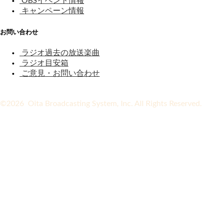
OBSイベント情報
キャンペーン情報
お問い合わせ
ラジオ過去の放送楽曲
ラジオ目安箱
ご意見・お問い合わせ
©2026 Oita Broadcasting System, Inc. All Rights Reserved.