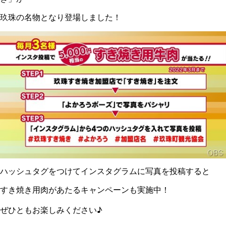
玖珠の名物となり登場しました！
ハッシュタグをつけてインスタグラムに写真を投稿すると
すき焼き用肉があたるキャンペーンも実施中！
ぜひともお楽しみください♪