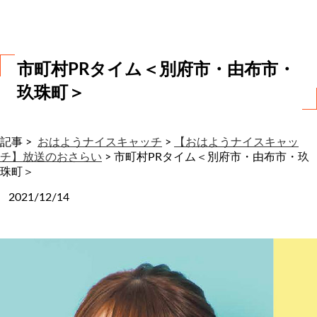
わ
せ
市町村PRタイム＜別府市・由布市・
玖珠町＞
記事 >
おはようナイスキャッチ
>
【おはようナイスキャッ
チ】放送のおさらい
>
市町村PRタイム＜別府市・由布市・玖
珠町＞
2021/12/14