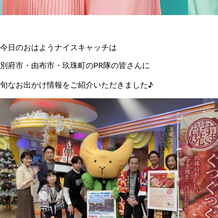
今日のおはようナイスキャッチは
別府市・由布市・玖珠町のPR隊の皆さんに
旬なお出かけ情報をご紹介いただきました♪