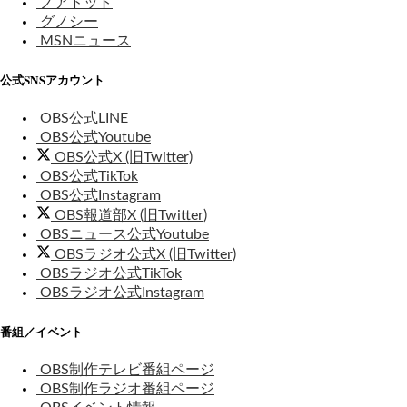
ノアドット
グノシー
MSNニュース
公式SNSアカウント
OBS公式LINE
OBS公式Youtube
OBS公式X (旧Twitter)
OBS公式TikTok
OBS公式Instagram
OBS報道部X (旧Twitter)
OBSニュース公式Youtube
OBSラジオ公式X (旧Twitter)
OBSラジオ公式TikTok
OBSラジオ公式Instagram
番組／イベント
OBS制作テレビ番組ページ
OBS制作ラジオ番組ページ