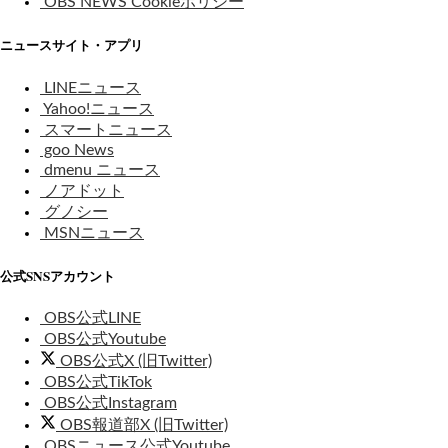
OBS NEWS Cookieポリシー
ニュースサイト・アプリ
LINEニュース
Yahoo!ニュース
スマートニュース
goo News
dmenu ニュース
ノアドット
グノシー
MSNニュース
公式SNSアカウント
OBS公式LINE
OBS公式Youtube
OBS公式X (旧Twitter)
OBS公式TikTok
OBS公式Instagram
OBS報道部X (旧Twitter)
OBSニュース公式Youtube