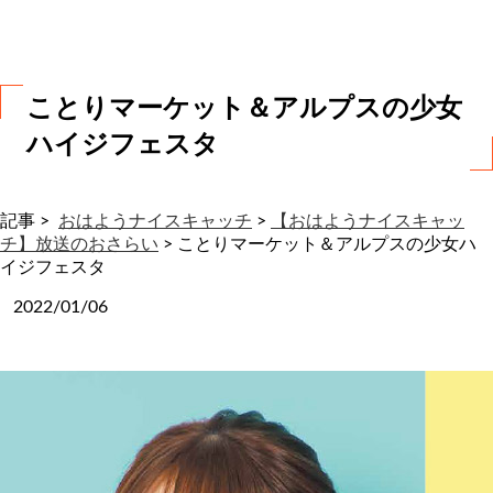
わ
せ
ことりマーケット＆アルプスの少女
ハイジフェスタ
記事 >
おはようナイスキャッチ
>
【おはようナイスキャッ
チ】放送のおさらい
>
ことりマーケット＆アルプスの少女ハ
イジフェスタ
2022/01/06