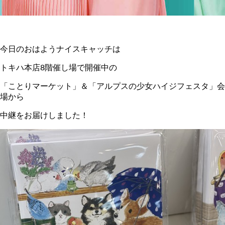
今日のおはようナイスキャッチは
トキハ本店8階催し場で開催中の
「ことりマーケット」＆「アルプスの少女ハイジフェスタ」会
場から
中継をお届けしました！