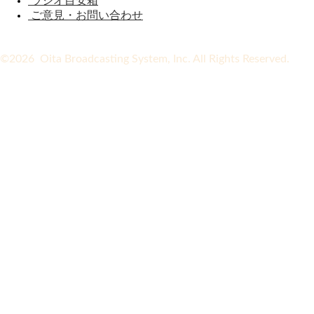
ラジオ目安箱
ご意見・お問い合わせ
©2026 Oita Broadcasting System, Inc. All Rights Reserved.