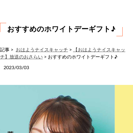
わ
せ
おすすめのホワイトデーギフト♪
記事 >
おはようナイスキャッチ
>
【おはようナイスキャッ
チ】放送のおさらい
>
おすすめのホワイトデーギフト♪
2023/03/03