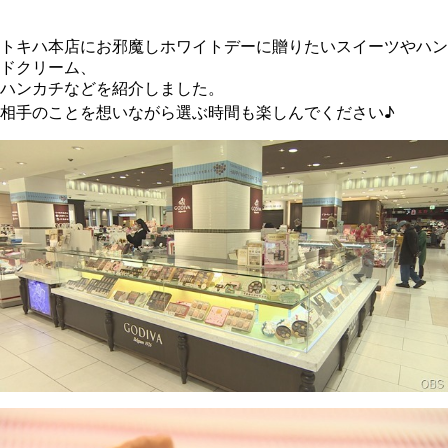
トキハ本店にお邪魔しホワイトデーに贈りたいスイーツやハン
ドクリーム、
ハンカチなどを紹介しました。
相手のことを想いながら選ぶ時間も楽しんでください♪