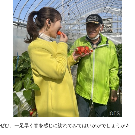
ぜひ、一足早く春を感じに訪れてみてはいかがでしょうか♪