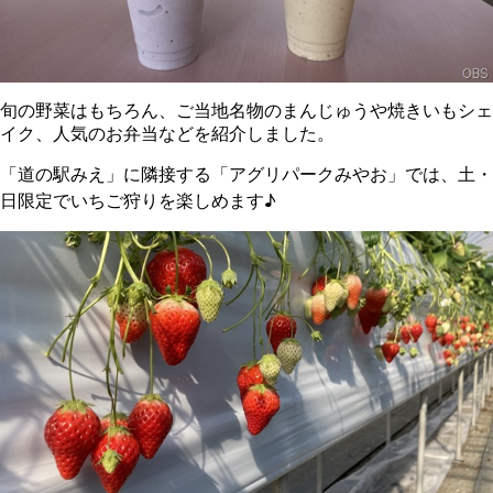
旬の野菜はもちろん、ご当地名物のまんじゅうや焼きいもシェ
イク、人気のお弁当などを紹介しました。
「道の駅みえ」に隣接する「アグリパークみやお」では、土・
日限定でいちご狩りを楽しめます♪