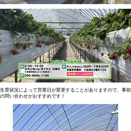
生育状況によって営業日が変更することがありますので、事前
の問い合わせがおすすめです！