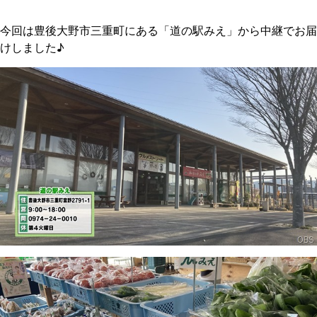
今回は豊後大野市三重町にある「道の駅みえ」から中継でお届
けしました♪