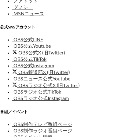
ノアドット
グノシー
MSNニュース
公式SNSアカウント
OBS公式LINE
OBS公式Youtube
OBS公式X (旧Twitter)
OBS公式TikTok
OBS公式Instagram
OBS報道部X (旧Twitter)
OBSニュース公式Youtube
OBSラジオ公式X (旧Twitter)
OBSラジオ公式TikTok
OBSラジオ公式Instagram
番組／イベント
OBS制作テレビ番組ページ
OBS制作ラジオ番組ページ