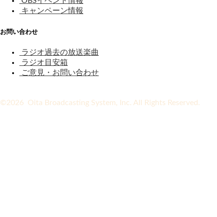
OBSイベント情報
キャンペーン情報
お問い合わせ
ラジオ過去の放送楽曲
ラジオ目安箱
ご意見・お問い合わせ
©2026 Oita Broadcasting System, Inc. All Rights Reserved.