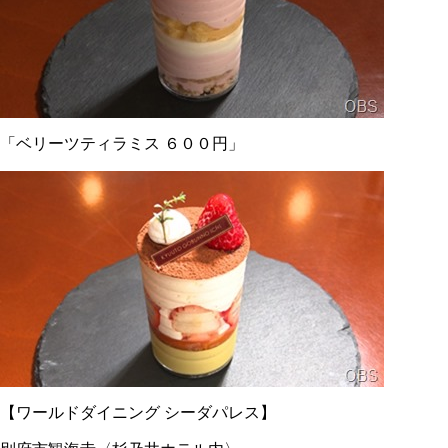
「ベリーツティラミス ６００円」
【ワールドダイニング シーダパレス】