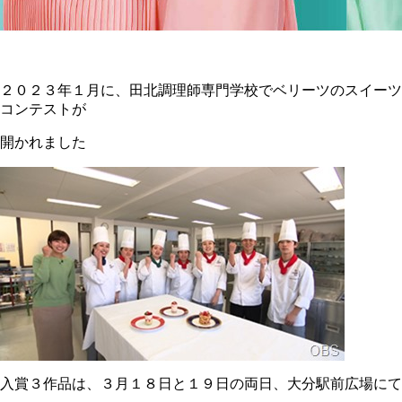
２０２３年１月に、田北調理師専門学校でベリーツのスイーツ
コンテストが
開かれました
入賞３作品は、３月１８日と１９日の両日、大分駅前広場にて