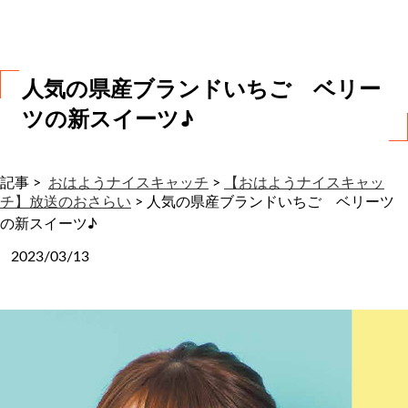
わ
せ
人気の県産ブランドいちご ベリー
ツの新スイーツ♪
記事 >
おはようナイスキャッチ
>
【おはようナイスキャッ
チ】放送のおさらい
>
人気の県産ブランドいちご ベリーツ
の新スイーツ♪
2023/03/13