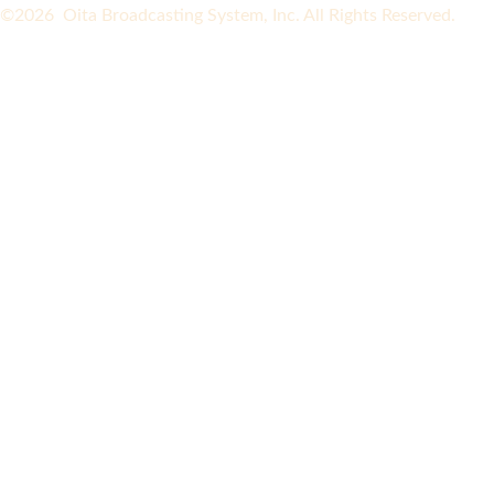
©2026 Oita Broadcasting System, Inc. All Rights Reserved.