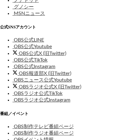
ノアドット
グノシー
MSNニュース
公式SNSアカウント
OBS公式LINE
OBS公式Youtube
OBS公式X (旧Twitter)
OBS公式TikTok
OBS公式Instagram
OBS報道部X (旧Twitter)
OBSニュース公式Youtube
OBSラジオ公式X (旧Twitter)
OBSラジオ公式TikTok
OBSラジオ公式Instagram
番組／イベント
OBS制作テレビ番組ページ
OBS制作ラジオ番組ページ
OBSイベント情報