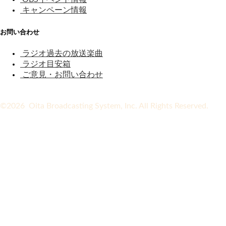
キャンペーン情報
お問い合わせ
ラジオ過去の放送楽曲
ラジオ目安箱
ご意見・お問い合わせ
©2026 Oita Broadcasting System, Inc. All Rights Reserved.