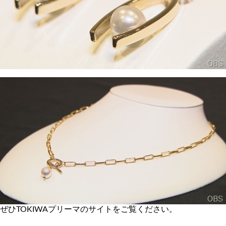
ぜひTOKIWAプリーマのサイトをご覧ください。