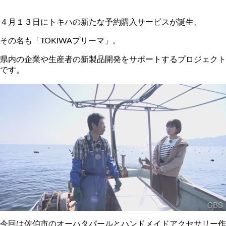
４月１３日にトキハの新たな予約購入サービスが誕生、
その名も「TOKIWAプリーマ」。
県内の企業や生産者の新製品開発をサポートするプロジェクト
です。
今回は佐伯市のオーハタパールとハンドメイドアクセサリー作