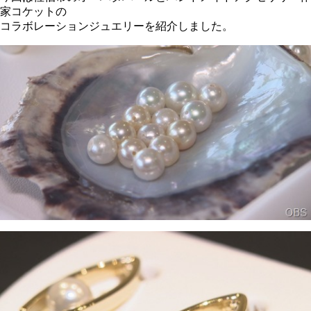
家コケットの
コラボレーションジュエリーを紹介しました。