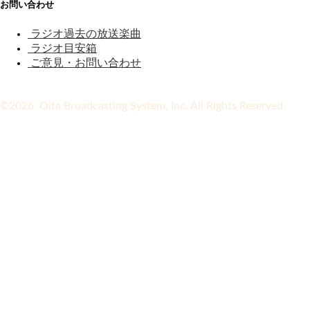
お問い合わせ
ラジオ過去の放送楽曲
ラジオ目安箱
ご意見・お問い合わせ
©2026 Oita Broadcasting System, Inc. All Rights Reserved.