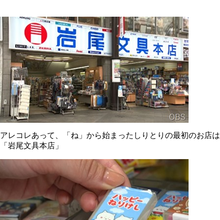
アレコレあって、「ね」から始まったしりとりの最初のお店は
「岩尾文具本店」