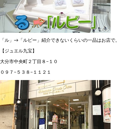
「ル」→「ルビー」紹介できないくらいの一品はお店で。
【ジュエル九宝】
大分市中央町２丁目８−１０
０９７−５３８−１１２１