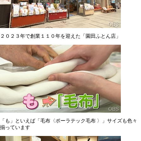
２０２３年で創業１１０年を迎えた「園田ふとん店」
「も」といえば「毛布〈ポーラテック毛布 〉」サイズも色々
揃っています