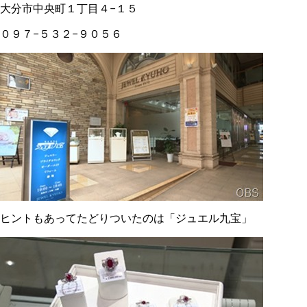
大分市中央町１丁目４−１５
０９７−５３２−９０５６
ヒントもあってたどりついたのは「ジュエル九宝」