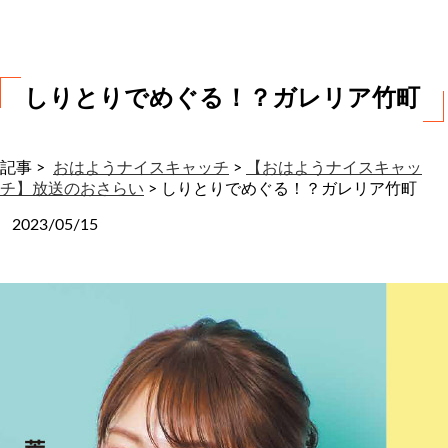
わ
せ
しりとりでめぐる！？ガレリア竹町
記事 >
おはようナイスキャッチ
>
【おはようナイスキャッ
チ】放送のおさらい
>
しりとりでめぐる！？ガレリア竹町
2023/05/15