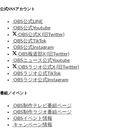
公式SNSアカウント
OBS公式LINE
OBS公式Youtube
OBS公式X (旧Twitter)
OBS公式TikTok
OBS公式Instagram
OBS報道部X (旧Twitter)
OBSニュース公式Youtube
OBSラジオ公式X (旧Twitter)
OBSラジオ公式TikTok
OBSラジオ公式Instagram
番組／イベント
OBS制作テレビ番組ページ
OBS制作ラジオ番組ページ
OBSイベント情報
キャンペーン情報