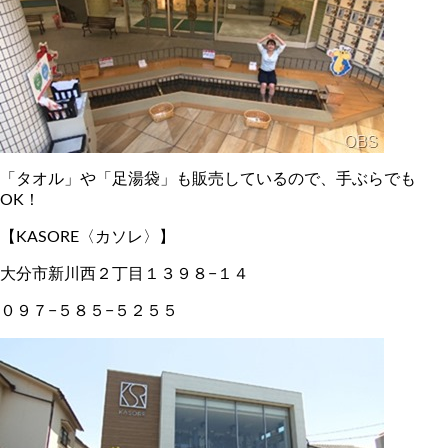
「タオル」や「足湯袋」も販売しているので、手ぶらでも
OK！
【KASORE〈カソレ〉】
大分市新川西２丁目１３９８−１４
０９７−５８５−５２５５