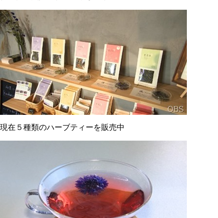
現在５種類のハーブティーを販売中