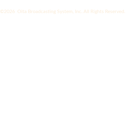
©2026 Oita Broadcasting System, Inc. All Rights Reserved.