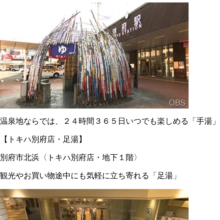
温泉地ならでは、２４時間３６５日いつでも楽しめる「手湯」
【トキハ別府店・足湯】
別府市北浜〈トキハ別府店・地下１階〉
観光やお買い物途中にも気軽に立ち寄れる「足湯」