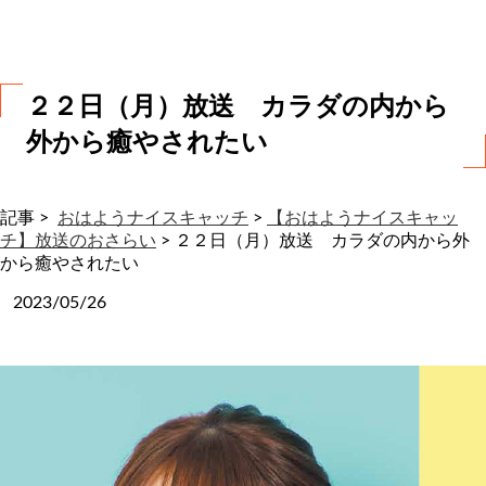
わ
せ
２２日（月）放送 カラダの内から
外から癒やされたい
記事 >
おはようナイスキャッチ
>
【おはようナイスキャッ
チ】放送のおさらい
>
２２日（月）放送 カラダの内から外
から癒やされたい
2023/05/26