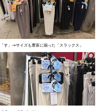
「す」→サイズも豊富に揃った「スラックス」