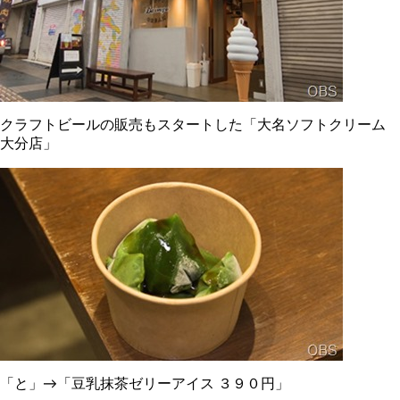
クラフトビールの販売もスタートした「大名ソフトクリーム
大分店」
「と」→「豆乳抹茶ゼリーアイス ３９０円」