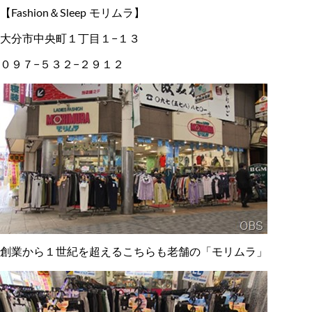
【Fashion＆Sleep モリムラ】
大分市中央町１丁目１−１３
０９７−５３２−２９１２
創業から１世紀を超えるこちらも老舗の「モリムラ」