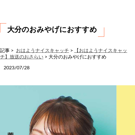
わ
せ
大分のおみやげにおすすめ
記事 >
おはようナイスキャッチ
>
【おはようナイスキャッ
チ】放送のおさらい
>
大分のおみやげにおすすめ
2023/07/28