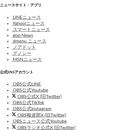
ニュースサイト・アプリ
LINEニュース
Yahoo!ニュース
スマートニュース
goo News
dmenu ニュース
ノアドット
グノシー
MSNニュース
公式SNSアカウント
OBS公式LINE
OBS公式Youtube
OBS公式X (旧Twitter)
OBS公式TikTok
OBS公式Instagram
OBS報道部X (旧Twitter)
OBSニュース公式Youtube
OBSラジオ公式X (旧Twitter)