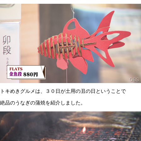
トキめきグルメは、３０日が土用の丑の日ということで
絶品のうなぎの蒲焼を紹介しました。