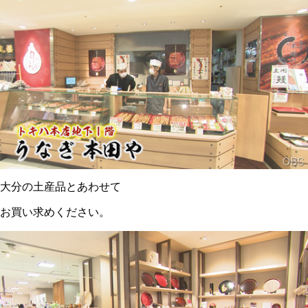
大分の土産品とあわせて
お買い求めください。