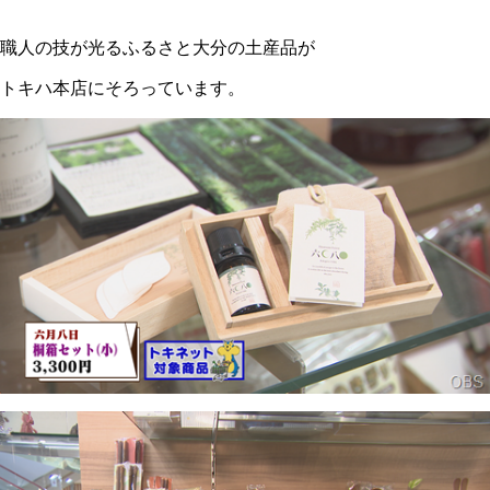
職人の技が光るふるさと大分の土産品が
トキハ本店にそろっています。