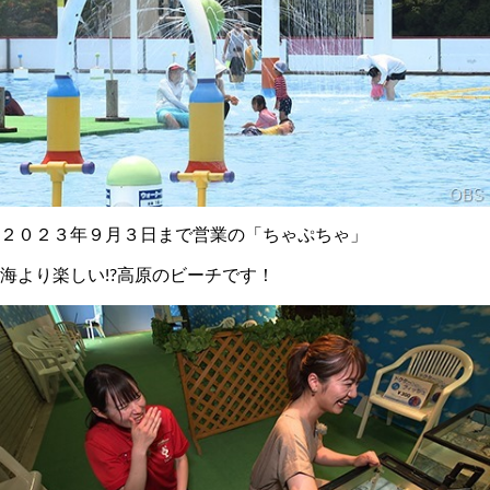
２０２３年９月３日まで営業の「ちゃぷちゃ」
海より楽しい!?高原のビーチです！