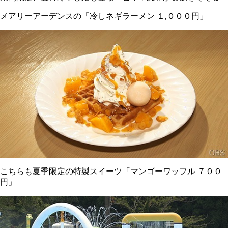
メアリーアーデンスの「冷しネギラーメン １,０００円」
こちらも夏季限定の特製スイーツ「マンゴーワッフル ７００
円」