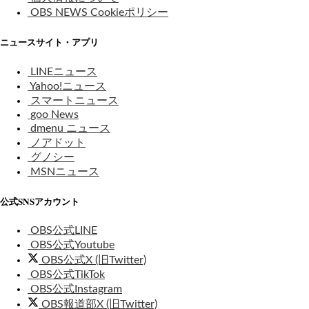
OBS NEWS Cookieポリシー
ニュースサイト・アプリ
LINEニュース
Yahoo!ニュース
スマートニュース
goo News
dmenu ニュース
ノアドット
グノシー
MSNニュース
公式SNSアカウント
OBS公式LINE
OBS公式Youtube
OBS公式X (旧Twitter)
OBS公式TikTok
OBS公式Instagram
OBS報道部X (旧Twitter)