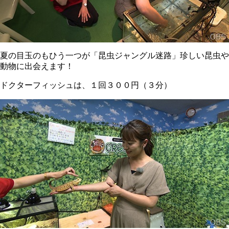
夏の目玉のもひう一つが「昆虫ジャングル迷路」珍しい昆虫や
動物に出会えます！
ドクターフィッシュは、１回３００円（３分）