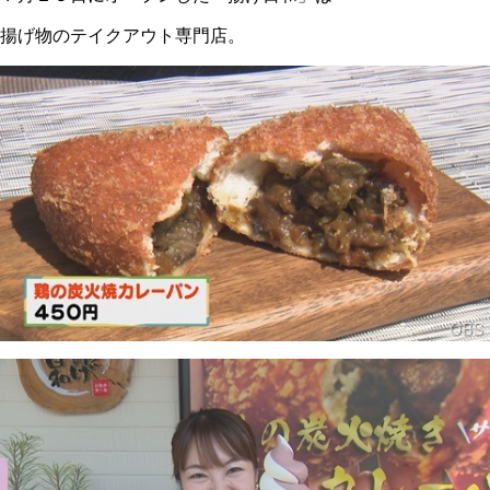
揚げ物のテイクアウト専門店。