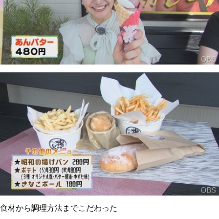
食材から調理方法までこだわった