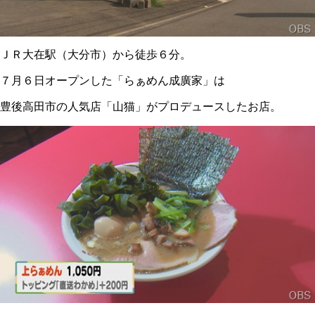
ＪＲ大在駅（大分市）から徒歩６分。
７月６日オープンした「らぁめん成廣家」は
豊後高田市の人気店「山猫」がプロデュースしたお店。