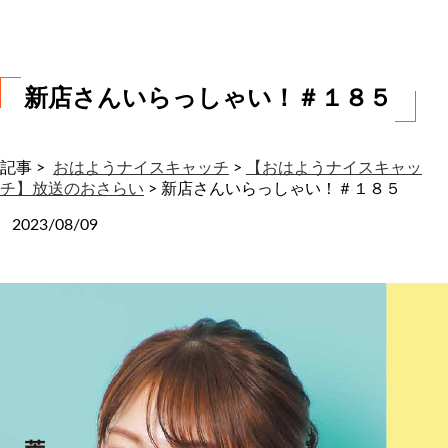
わ
せ
新店さんいらっしゃい！＃１８５
記事 >
おはようナイスキャッチ
>
【おはようナイスキャッ
チ】放送のおさらい
>
新店さんいらっしゃい！＃１８５
2023/08/09