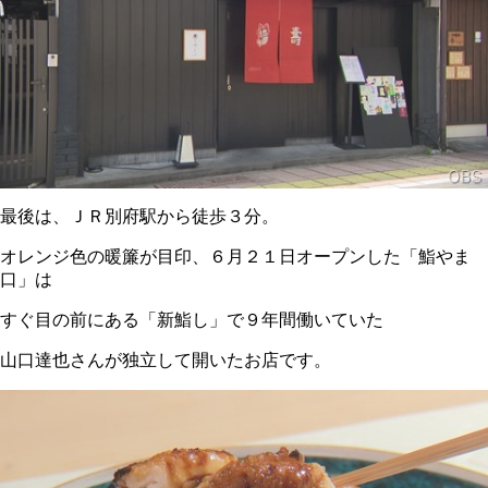
最後は、ＪＲ別府駅から徒歩３分。
オレンジ色の暖簾が目印、６月２１日オープンした「鮨やま
口」は
すぐ目の前にある「新鮨し」で９年間働いていた
山口達也さんが独立して開いたお店です。