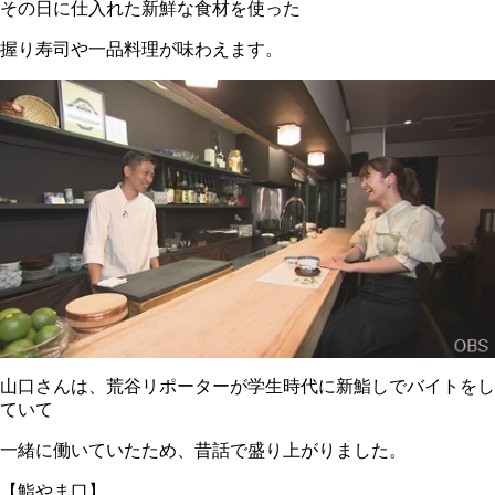
その日に仕入れた新鮮な食材を使った
握り寿司や一品料理が味わえます。
山口さんは、荒谷リポーターが学生時代に新鮨しでバイトをし
ていて
一緒に働いていたため、昔話で盛り上がりました。
【鮨やま口】