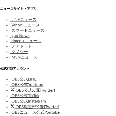
ニュースサイト・アプリ
LINEニュース
Yahoo!ニュース
スマートニュース
goo News
dmenu ニュース
ノアドット
グノシー
MSNニュース
公式SNSアカウント
OBS公式LINE
OBS公式Youtube
OBS公式X (旧Twitter)
OBS公式TikTok
OBS公式Instagram
OBS報道部X (旧Twitter)
OBSニュース公式Youtube