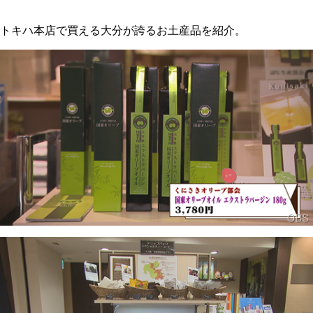
トキハ本店で買える大分が誇るお土産品を紹介。