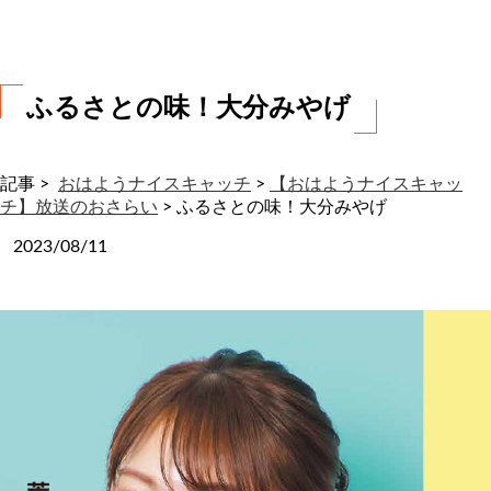
わ
せ
ふるさとの味！大分みやげ
記事 >
おはようナイスキャッチ
>
【おはようナイスキャッ
チ】放送のおさらい
>
ふるさとの味！大分みやげ
2023/08/11