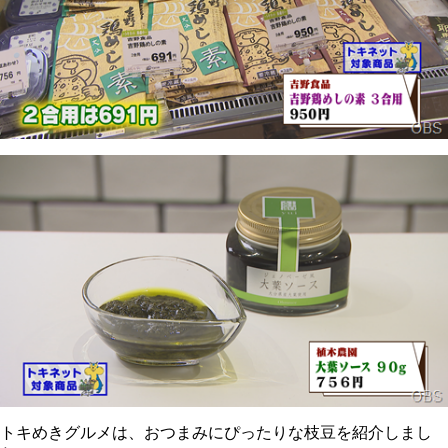
トキめきグルメは、おつまみにぴったりな枝豆を紹介しまし